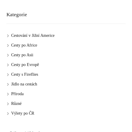
Kategorie
Cestování v Jižní Americe
Cesty po Africe
Cesty po Asii
Cesty po Evropě
Cesty s Fireflies
Jídlo na cestách
Příroda
Různé
Výlety po ČR