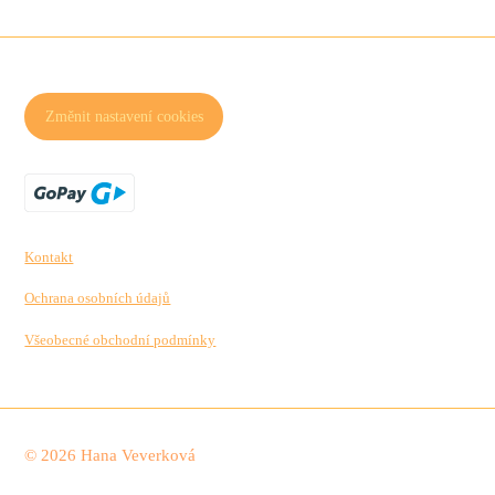
Změnit nastavení cookies
Kontakt
Ochrana osobních údajů
Všeobecné obchodní podmínky
© 2026 Hana Veverková