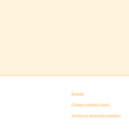
Kontakt
Ochrana osobních údajů
Všeobecné obchodní podmínky