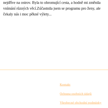
nejdříve na ostrov. Byla to ohromující cesta, a hodně mi změnila
vnímání různých věcí.Zúčastnila jsem se programu pro ženy, ale
čekaly nás i moc pěkné výlety...
Kontakt
Ochrana osobních údajů
Všeobecné obchodní podmínky