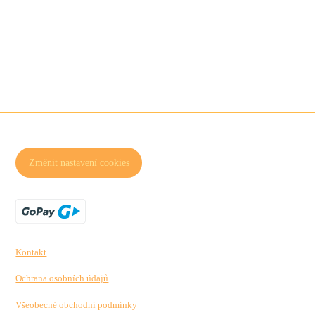
Změnit nastavení cookies
Kontakt
Ochrana osobních údajů
Všeobecné obchodní podmínky