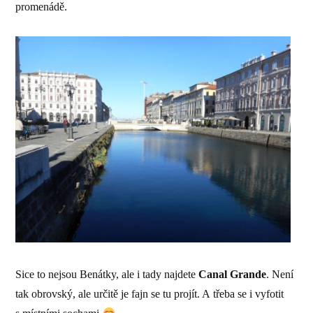
promenádě.
Sice to nejsou Benátky, ale i tady najdete
Canal Grande
. Není
tak obrovský, ale určitě je fajn se tu projít. A třeba se i vyfotit