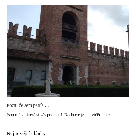
Pocit, že sem patříš …
Jsou místa, která si vás podmaní. Nechcete je jen vidět – ale…
Nejnovější články