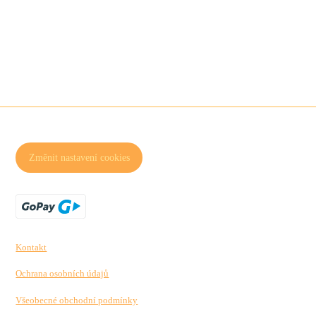
Změnit nastavení cookies
Kontakt
Ochrana osobních údajů
Všeobecné obchodní podmínky