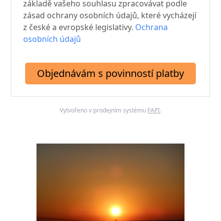
základě vašeho souhlasu zpracovávat podle
zásad ochrany osobních údajů, které vycházejí
z české a evropské legislativy.
Ochrana
osobních údajů
Objednávám s povinností platby
Vytvořeno v prodejním systému
FAPI
.