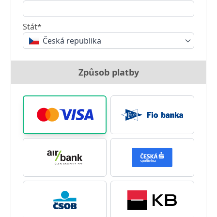
Stát*
Česká republika
Způsob platby