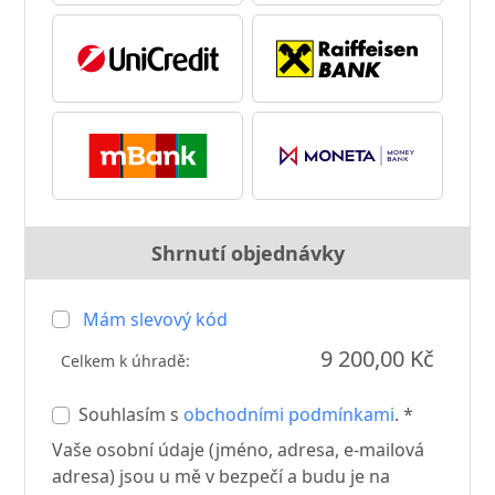
Shrnutí objednávky
Mám slevový kód
9 200,00 Kč
Celkem k úhradě:
Souhlasím s
obchodními podmínkami
. *
Vaše osobní údaje (jméno, adresa, e-mailová
adresa) jsou u mě v bezpečí a budu je na